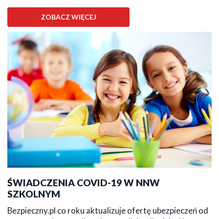
ZOBACZ WIĘCEJ
ŚWIADCZENIA COVID-19 W NNW
SZKOLNYM
Bezpieczny.pl co roku aktualizuje ofertę ubezpieczeń od