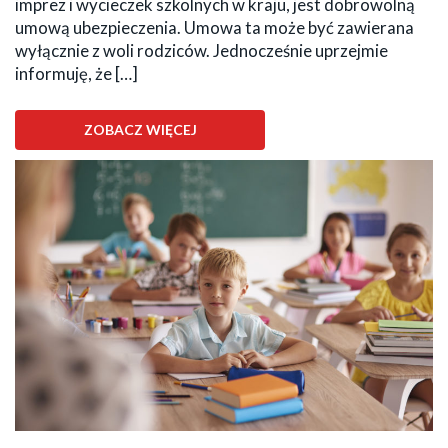
imprez i wycieczek szkolnych w kraju, jest dobrowolną
umową ubezpieczenia. Umowa ta może być zawierana
wyłącznie z woli rodziców. Jednocześnie uprzejmie
informuję, że […]
ZOBACZ WIĘCEJ