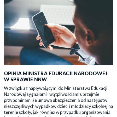
OPINIA MINISTRA EDUKACJI NARODOWEJ
W SPRAWIE NNW
W związku z napływającymi do Ministerstwa Edukacji
Narodowej sygnałami i wątpliwościami uprzejmie
przypominam, że umowa ubezpieczenia od następstw
nieszczęśliwych wypadków dzieci i młodzieży szkolnej na
terenie szkoły, jak również w przypadku organizowania