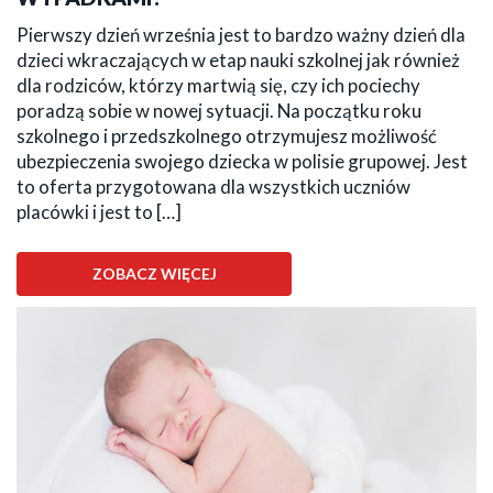
Pierwszy dzień września jest to bardzo ważny dzień dla
dzieci wkraczających w etap nauki szkolnej jak również
dla rodziców, którzy martwią się, czy ich pociechy
poradzą sobie w nowej sytuacji. Na początku roku
szkolnego i przedszkolnego otrzymujesz możliwość
ubezpieczenia swojego dziecka w polisie grupowej. Jest
to oferta przygotowana dla wszystkich uczniów
placówki i jest to […]
ZOBACZ WIĘCEJ